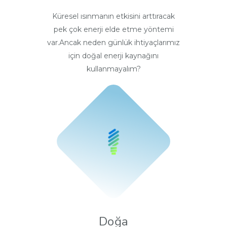
Küresel ısınmanın etkisini arttıracak
pek çok enerji elde etme yöntemi
var.Ancak neden günlük ihtiyaçlarımız
için doğal enerji kaynağını
kullanmayalım?
Doğa