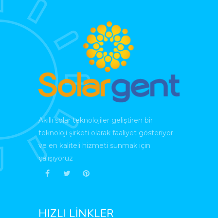
Akıllı solar teknolojiler geliştiren bir
teknoloji şirketi olarak faaliyet gösteriyor
ve en kaliteli hizmeti sunmak için
çalışıyoruz
HIZLI LİNKLER