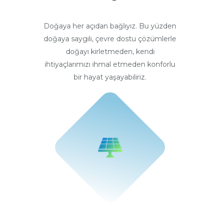
Doğaya her açıdan bağlıyız. Bu yüzden
doğaya saygılı, çevre dostu çözümlerle
doğayı kirletmeden, kendi
ihtiyaçlarımızı ihmal etmeden konforlu
bir hayat yaşayabiliriz.