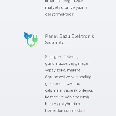
kullanabileceği düşük
maliyetli ürün ve yazılım
geliştirmektedir.
Panel Bazlı Elektronik
Sistemler
Solargent Teknoloji
günümüzde yaygınlaşan
yapay zekâ, makine
öğrenmesi ve veri analitiği
gibi konular üzerine
çalışmalar yaparak önleyici,
kestirici ve yönlendirilmiş
bakım gibi yönetim
hizmetleri sunmaktadır.