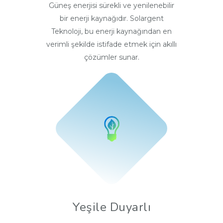
Güneş enerjisi sürekli ve yenilenebilir
bir enerji kaynağıdır. Solargent
Teknoloji, bu enerji kaynağından en
verimli şekilde istifade etmek için akıllı
çözümler sunar.
Yeşile Duyarlı