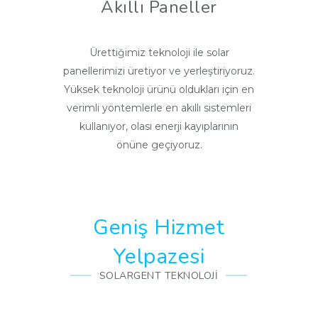
Akıllı Paneller
Ürettiğimiz teknoloji ile solar
panellerimizi üretiyor ve yerleştiriyoruz.
Yüksek teknoloji ürünü oldukları için en
verimli yöntemlerle en akıllı sistemleri
kullanıyor, olası enerji kayıplarının
önüne geçiyoruz.
Geniş Hizmet
Yelpazesi
SOLARGENT TEKNOLOJI