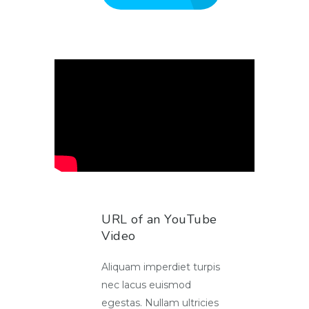
URL of an YouTube
Video
Aliquam imperdiet turpis
nec lacus euismod
egestas. Nullam ultricies