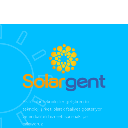
Akıllı solar teknolojiler geliştiren bir
teknoloji şirketi olarak faaliyet gösteriyor
ve en kaliteli hizmeti sunmak için
çalışıyoruz