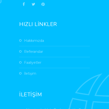
HIZLI LİNKLER
Hakkımızda
Referanslar
Faaliyetler
İletişim
İLETİŞİM